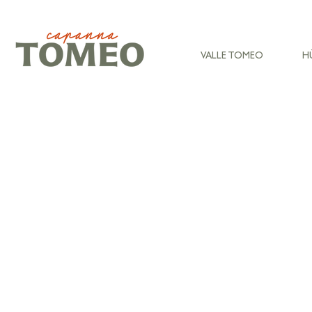
VALLE TOMEO
H