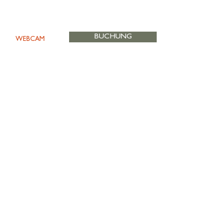
BUCHUNG
WEBCAM