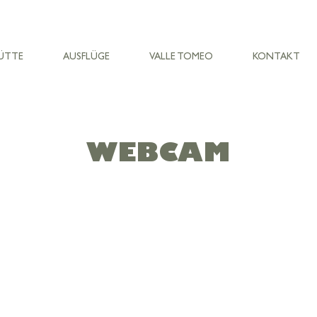
ÜTTE
AUSFLÜGE
VALLE TOMEO
KONTAKT
WEBCAM